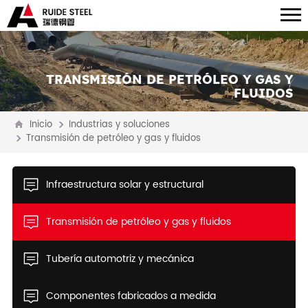
TRANSMISIÓN DE PETRÓLEO Y GAS Y
FLUIDOS
Inicio
Industrias y soluciones
Transmisión de petróleo y gas y fluidos
Infraestructura solar y estructural
Transmisión de petróleo y gas y fluidos
Tubería automotriz y mecánica
Componentes fabricados a medida