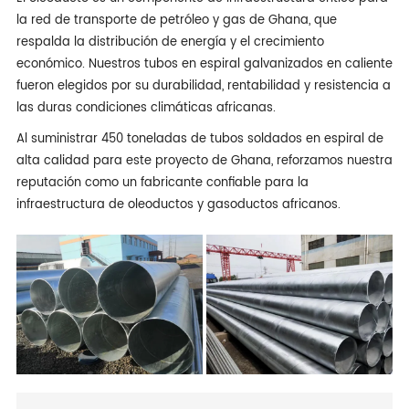
la red de transporte de petróleo y gas de Ghana, que
respalda la distribución de energía y el crecimiento
económico. Nuestros tubos en espiral galvanizados en caliente
fueron elegidos por su durabilidad, rentabilidad y resistencia a
las duras condiciones climáticas africanas.
Al suministrar 450 toneladas de tubos soldados en espiral de
alta calidad para este proyecto de Ghana, reforzamos nuestra
reputación como un fabricante confiable para la
infraestructura de oleoductos y gasoductos africanos.