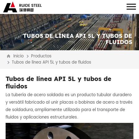
TUBOS DE LÍNEA API 5L Y TUBOS DE
FLUIDOS
Inicio
Productos
Tubos de línea API 5L y tubos de fluidos
Tubos de línea API 5L y tubos de
fluidos
La tubería de acero soldada es un producto tubular duradero
y versátil fabricado al unir placas o bobinas de acero a través
de soldadura, ampliamente utilizado para el transporte de
fluidos y aplicaciones estructurales.