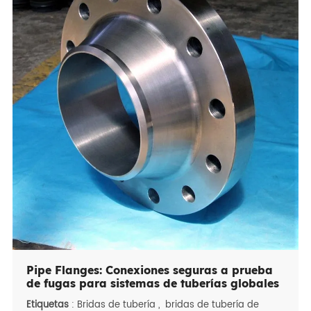
Pipe Flanges: Conexiones seguras a prueba
de fugas para sistemas de tuberías globales
Etiquetas
:
Bridas de tubería
,
bridas de tubería de