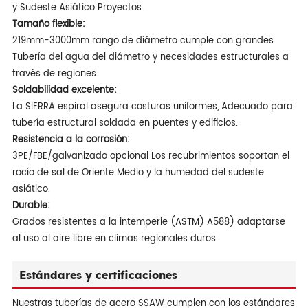
y Sudeste Asiático Proyectos.
Tamaño flexible:
219mm-3000mm rango de diámetro cumple con grandes
Tubería del agua del diámetro y necesidades estructurales a
través de regiones.
Soldabilidad excelente:
La SIERRA espiral asegura costuras uniformes, Adecuado para
tubería estructural soldada en puentes y edificios.
Resistencia a la corrosión:
3PE/FBE/galvanizado opcional Los recubrimientos soportan el
rocío de sal de Oriente Medio y la humedad del sudeste
asiático.
Durable:
Grados resistentes a la intemperie (ASTM) A588) adaptarse
al uso al aire libre en climas regionales duros.
Estándares y certificaciones
Nuestras tuberías de acero SSAW cumplen con los estándares