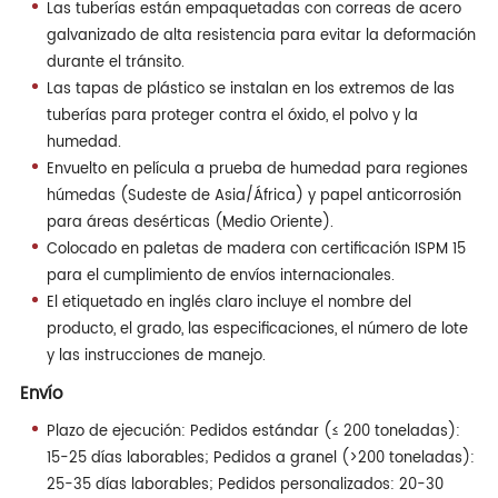
Las tuberías están empaquetadas con correas de acero
galvanizado de alta resistencia para evitar la deformación
durante el tránsito.
Las tapas de plástico se instalan en los extremos de las
tuberías para proteger contra el óxido, el polvo y la
humedad.
Envuelto en película a prueba de humedad para regiones
húmedas (Sudeste de Asia/África) y papel anticorrosión
para áreas desérticas (Medio Oriente).
Colocado en paletas de madera con certificación ISPM 15
para el cumplimiento de envíos internacionales.
El etiquetado en inglés claro incluye el nombre del
producto, el grado, las especificaciones, el número de lote
y las instrucciones de manejo.
Envío
Plazo de ejecución: Pedidos estándar (≤ 200 toneladas):
15-25 días laborables; Pedidos a granel (>200 toneladas):
25-35 días laborables; Pedidos personalizados: 20-30