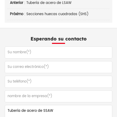
Anterior
:
Tubería de acero de LSAW
Próximo
:
Secciones huecas cuadradas (SHS)
Esperando su contacto