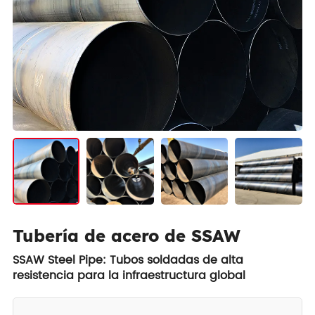
Tubería de acero de SSAW
SSAW Steel Pipe: Tubos soldadas de alta
resistencia para la infraestructura global