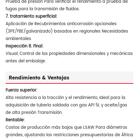
Prueba de presión Para verificar el rendimiento a prueba de
fugas para la transmisión de fluidos.
7. tratamiento superficial:
Aplicación de Recubrimientos anticorrosión opcionales
(3PE/FBE/galvanizado) basados en regionales Necesidades
ambientales.
Inspección 8. Final:
Visual, Control de las propiedades dimensionales y mecánicas
antes del embalaje.
Rendimiento & Ventajas
Fuerza superior:
Alta resistencia a la tracción y el rendimiento, Ideal para la
adquisición de tubería soldada con gas API 5L y aceite/gas
de alta presión Transmisión.
Rentable:
Costos de producción más bajos que LSAW Para diámetros
grandes, ajustando las restricciones presupuestarias de África