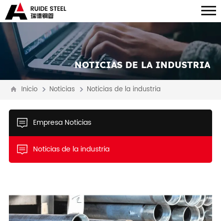
NOTICIAS DE LA INDUSTRIA
Inicio
Noticias
Noticias de la industria
Empresa Noticias
Noticias de la industria