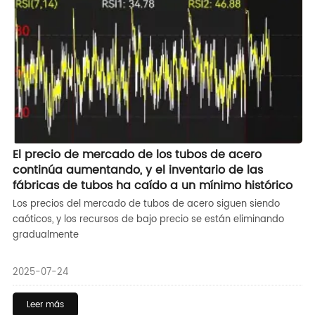
El precio de mercado de los tubos de acero
continúa aumentando, y el inventario de las
fábricas de tubos ha caído a un mínimo histórico
Los precios del mercado de tubos de acero siguen siendo
caóticos, y los recursos de bajo precio se están eliminando
gradualmente
2025-07-24
Leer más