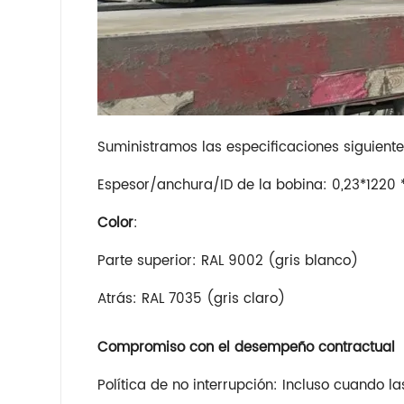
Suministramos las especificaciones siguient
Espesor/anchura/ID de la bobina: 0,23*1220 * 
Color
:
Parte superior: RAL 9002 (gris blanco)
Atrás: RAL 7035 (gris claro)
Compromiso con el desempeño contractual
Política de no interrupción: Incluso cuando las