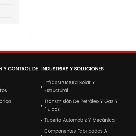
N Y CONTROL DE
INDUSTRIAS Y SOLUCIONES
Infraestructura Solar Y
ros
Estructural
ábrica
Transmisión De Petróleo Y Gas Y
Fluidos
Tubería Automotriz Y Mecánica
Componentes Fabricados A