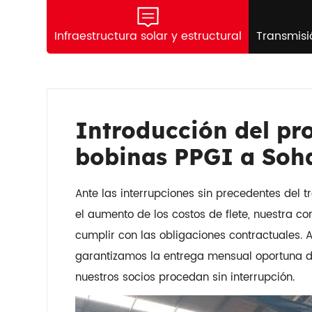
Infraestructura solar y estructural
Transmisi
Introducción del pr
bobinas PPGI a Soh
Ante las interrupciones sin precedentes del 
el aumento de los costos de flete, nuestra
cumplir con las obligaciones contractuales. 
garantizamos la entrega mensual oportuna d
nuestros socios procedan sin interrupción.