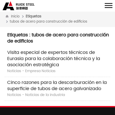
Inicio
Etiquetas
tubos de acero para construcción de edificios
Etiquetas
: tubos de acero para construcción
de edificios
Visita especial de expertos técnicos de
Eurasia para la colaboración técnica y la
asociación estratégica
Noticias - Empresa Noticias
Cinco razones para la descarburación en la
superficie de tubos de acero galvanizado
Noticias - Noticias de la industria