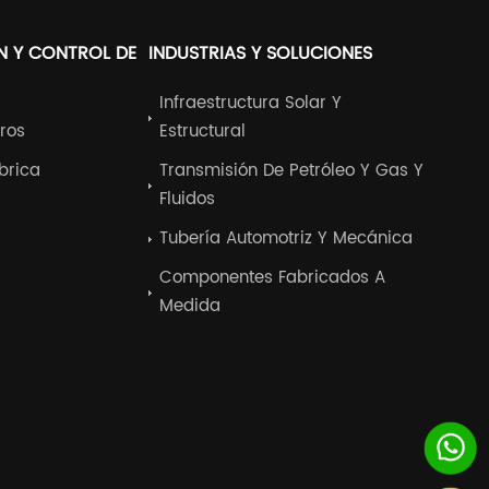
N Y CONTROL DE
INDUSTRIAS Y SOLUCIONES
Infraestructura Solar Y
ros
Estructural
ábrica
Transmisión De Petróleo Y Gas Y
Fluidos
Tubería Automotriz Y Mecánica
Componentes Fabricados A
Medida