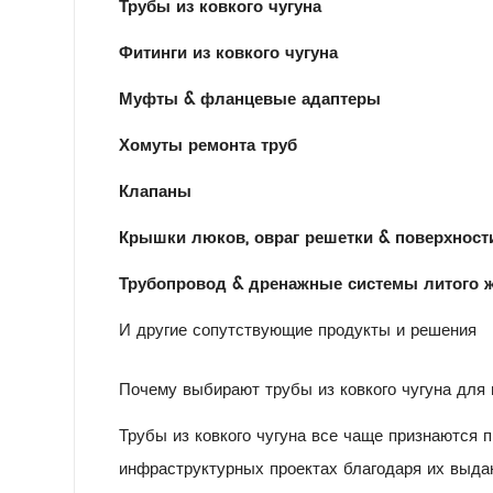
Трубы из ковкого чугуна
Фитинги из ковкого чугуна
Муфты & фланцевые адаптеры
Хомуты ремонта труб
Клапаны
Крышки люков, овраг решетки & поверхност
Трубопровод & дренажные системы литого 
И другие сопутствующие продукты и решения
Почему выбирают трубы из ковкого чугуна для
Трубы из ковкого чугуна все чаще признаются
инфраструктурных проектах благодаря их выд