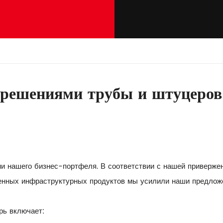
 решениями трубы и штуцеров
и нашего бизнес-портфеля. В соответствии с нашей приверже
енных инфраструктурных продуктов мы усилили наши предлож
рь включает: