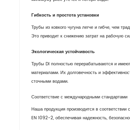
Гибкость и простота установки
Трубы из ковкого чугуна легче и гибче, чем тра
Это приводит к снижению затрат на рабочую си
Экологическая устойчивость
Трубы DI полностью перерабатываются и имеют
материалами. Их долговечность и эффективнос
сточными водами.
Соответствие с международными стандартами
Наша продукция производится в соответствии с
EN 1092-2, обеспечивая надежность, безопасно