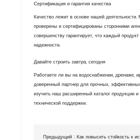
Сертификация и гарантия качества
Качество лежит в основе нашей деятельности.
проверены и сертифицированы сторонними агент
совершенству гарантирует, что каждый продук
надежности.
Давайте строить завтра, сегодня
Работаете ли вы на водоснабжении, дренаже, 
доверенный партнер для прочных, эффективных
изучить наш расширенный каталог продукции и
технической поддержки.
Предыдущий :
Как повысить стойкость к и