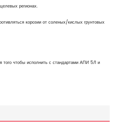
целевых регионах.
ротивляться корозии от соленых/кислых грунтовых
я того чтобы исполнить с стандартами АПИ 5Л и