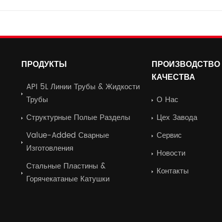
ПРОДУКТЫ
ПРОИЗВОДСТВО 
КАЧЕСТВА
API 5L Линии Трубы & Жидкости
Трубы
О Нас
Структурные Полые Разделы
Цех Завода
Value-Added Сварные
Сервис
Изготовления
Новости
Стальные Пластины &
Контакты
Горячекатаные Катушки