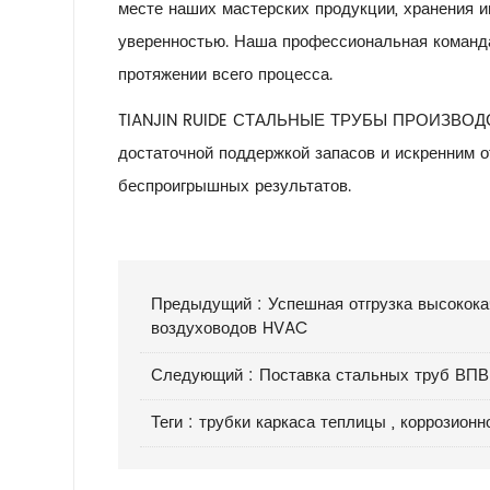
месте наших мастерских продукции, хранения и
уверенностью. Наша профессиональная команд
протяжении всего процесса.
TIANJIN RUIDE СТАЛЬНЫЕ ТРУБЫ ПРОИЗВОДСТВО 
достаточной поддержкой запасов и искренним 
беспроигрышных результатов.
Предыдущий :
Успешная отгрузка высокока
воздуховодов HVAC
Следующий :
Поставка стальных труб ВПВ
Теги :
трубки каркаса теплицы
,
коррозионн