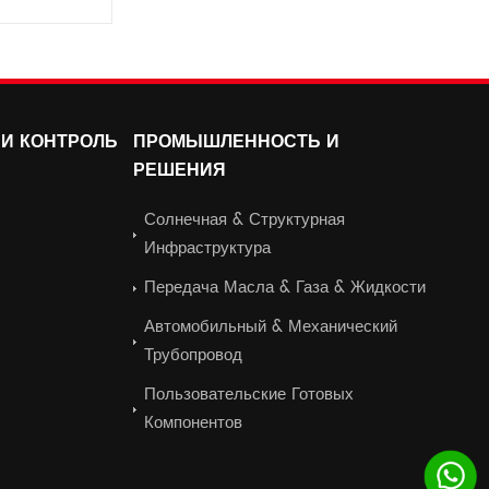
высоким затратам на
производство. Обеспечение
И КОНТРОЛЬ
ПРОМЫШЛЕННОСТЬ И
РЕШЕНИЯ
Солнечная & Структурная
Инфраструктура
Передача Масла & Газа & Жидкости
Автомобильный & Механический
Трубопровод
Пользовательские Готовых
Компонентов